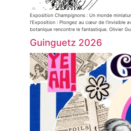
Exposition Champignons : Un monde miniature
l’Exposition : Plongez au cœur de l’invisible 
botanique rencontre le fantastique. Olivier 
Guinguetz 2026