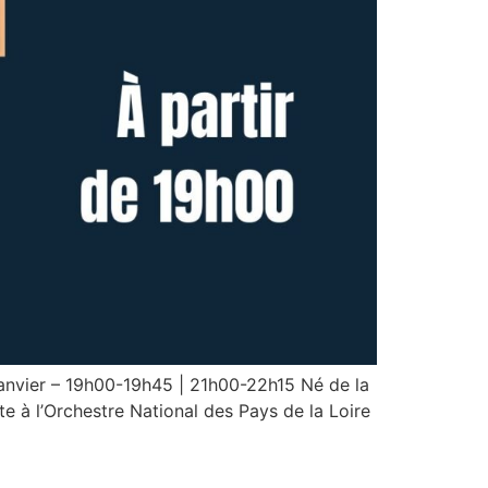
janvier – 19h00-19h45 | 21h00-22h15 Né de la
e à l’Orchestre National des Pays de la Loire