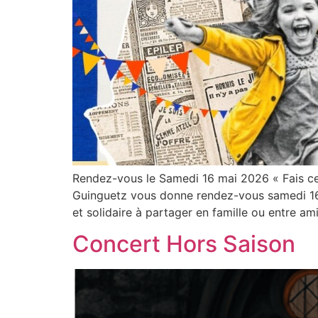
Rendez-vous le Samedi 16 mai 2026 « Fais ce q
Guinguetz vous donne rendez-vous samedi 16 m
et solidaire à partager en famille ou entre am
Concert Hors Saison