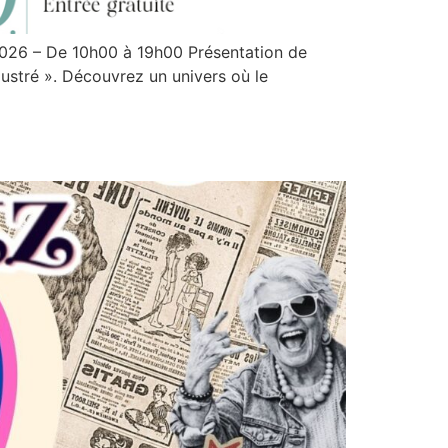
2026 – De 10h00 à 19h00 Présentation de
lustré ». Découvrez un univers où le