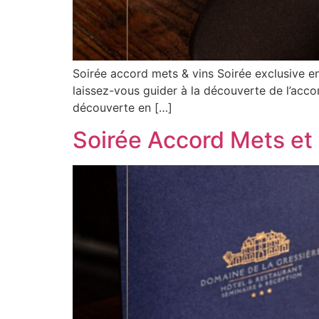
Soirée accord mets & vins Soirée exclusive e
laissez-vous guider à la découverte de l’acco
découverte en […]
Soirée Accord Mets et