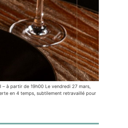
l – à partir de 19h00 Le vendredi 27 mars,
erte en 4 temps, subtilement retravaillé pour