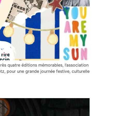
près quatre éditions mémorables, l’association
, pour une grande journée festive, culturelle