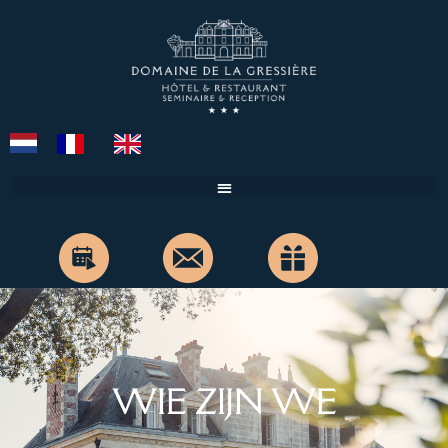
WIE ZIJN WE