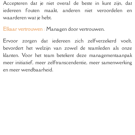
Accepteren dat je niet overal de beste in kunt zijn, dat
iedereen fouten maakt, anderen niet veroordelen en
waarderen wat je hebt.
Elkaar vertrouwen
:
Managen door vertrouwen.
Ervoor zorgen dat iedereen zich zelfverzekerd voelt,
bevordert het welzijn van zowel de teamleden als onze
klanten. Voor het team betekent deze managementaanpak
meer initiatief, meer zelftranscendentie, meer samenwerking
en meer wendbaarheid.